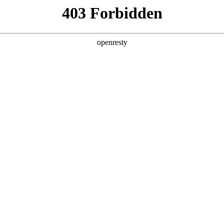
产品及服务
行业解决方案
合作伙伴
投资者关系