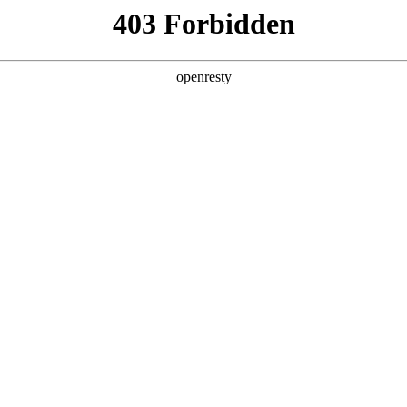
产品及服务
行业解决方案
合作伙伴
投资者关系