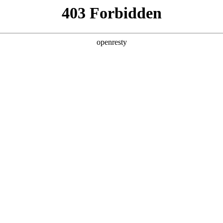
产品及服务
行业解决方案
合作伙伴
投资者关系