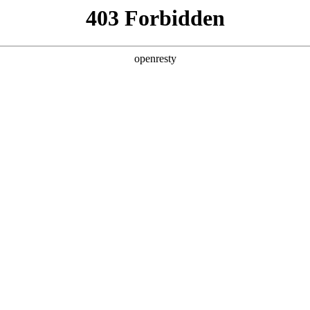
产品及服务
行业解决方案
合作伙伴
投资者关系