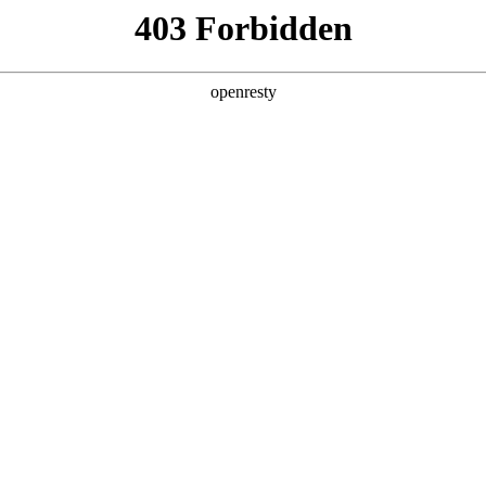
产品及服务
行业解决方案
合作伙伴
投资者关系